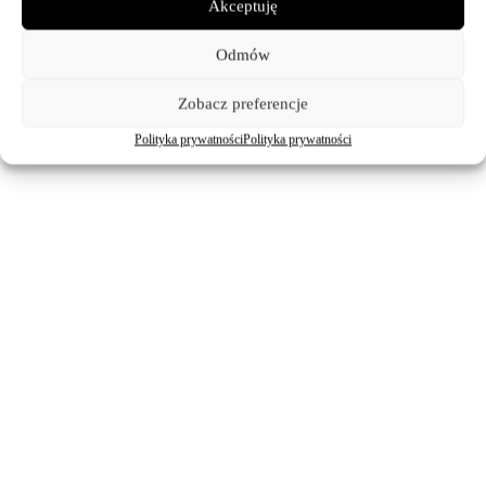
Akceptuję
Odmów
Zobacz preferencje
Polityka prywatności
Polityka prywatności