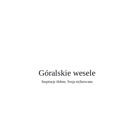
Góralskie wesele
Inspiracje ślubne
, 
Sesja stylizowana