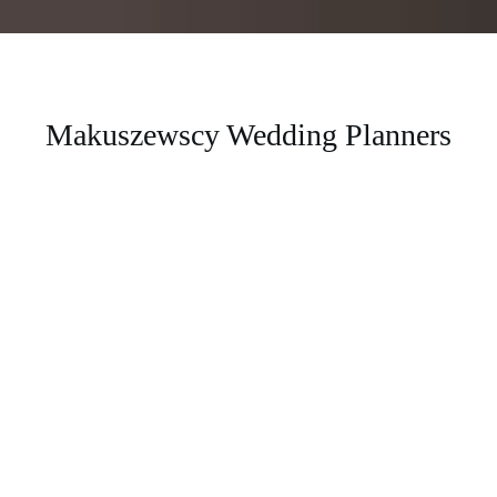
Makuszewscy Wedding Planners