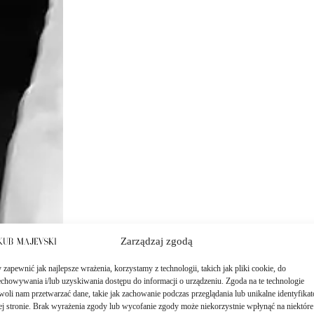
Zarządzaj zgodą
zapewnić jak najlepsze wrażenia, korzystamy z technologii, takich jak pliki cookie, do
echowywania i/lub uzyskiwania dostępu do informacji o urządzeniu. Zgoda na te technologie
woli nam przetwarzać dane, takie jak zachowanie podczas przeglądania lub unikalne identyfikat
tej stronie. Brak wyrażenia zgody lub wycofanie zgody może niekorzystnie wpłynąć na niektóre