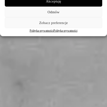
Akceptuję
Odmów
Zobacz preferencje
Polityka prywatności
Polityka prywatności