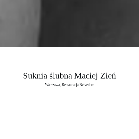
Suknia ślubna Maciej Zień
Warszawa
, 
Restauracja Belvedere