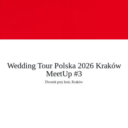
Wedding Tour Polska 2026 Kraków
MeetUp #3
Dworek przy lesie
, 
Kraków